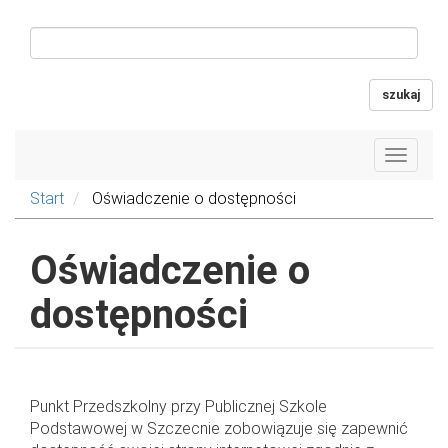
szukaj
Toggle
navigat
Start
Oświadczenie o dostępności
Oświadczenie o
dostępności
Punkt Przedszkolny przy Publicznej Szkole
Podstawowej w Szczecnie zobowiązuje się zapewnić