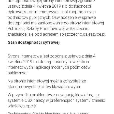
dostępność swojej strony internetowej zgodnie z
ustawą z dnia 4 kwietnia 2019 r. o dostępności
cyfrowej stron internetowych i aplikacji mobilnych
podmiotów publicznych. Oświadczenie w sprawie
dostępności ma zastosowanie do strony internetowej
Publicznej Szkoły Podstawowej w Szczecnie
znajdującej się pod adresem sp.szczecno.daleszyce.pl.
Stan dostępności cyfrowej
Strona internetowa jest zgodna z ustawą z dnia 4
kwietnia 2019 r. o dostępności cyfrowej stron
internetowych i aplikacji mobilnych podmiotów
publicznych
Na stronie internetowej można korzystać ze
standardowych skrótów klawiaturowych.
W przypadku problemów z nawigacją klawiaturą na
systemie OSX należy w preferencjach systemu zmienić
właściwą opcję.