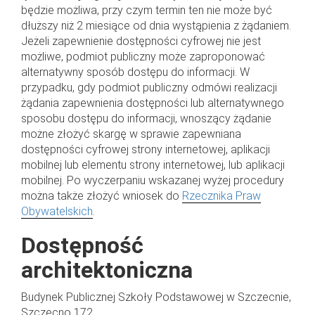
będzie możliwa, przy czym termin ten nie może być
dłuższy niż 2 miesiące od dnia wystąpienia z żądaniem.
Jeżeli zapewnienie dostępności cyfrowej nie jest
możliwe, podmiot publiczny może zaproponować
alternatywny sposób dostępu do informacji. W
przypadku, gdy podmiot publiczny odmówi realizacji
żądania zapewnienia dostępności lub alternatywnego
sposobu dostępu do informacji, wnoszący żądanie
możne złożyć skargę w sprawie zapewniana
dostępności cyfrowej strony internetowej, aplikacji
mobilnej lub elementu strony internetowej, lub aplikacji
mobilnej. Po wyczerpaniu wskazanej wyżej procedury
można także złożyć wniosek do
Rzecznika Praw
Obywatelskich
.
Dostępność
architektoniczna
Budynek Publicznej Szkoły Podstawowej w Szczecnie,
Szczecno 172